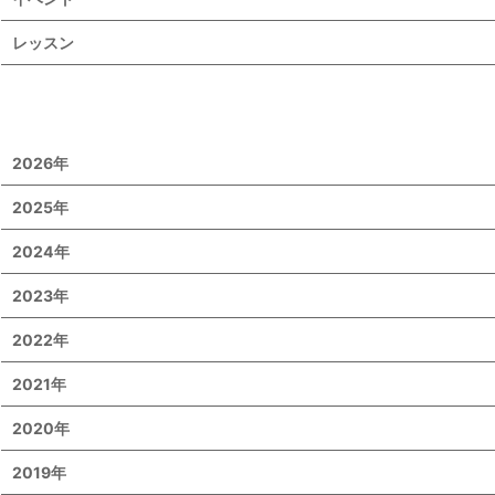
レッスン
2026年
2025年
2024年
2023年
2022年
2021年
2020年
2019年