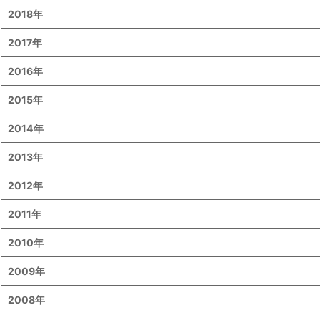
2018年
2017年
2016年
2015年
2014年
2013年
2012年
2011年
2010年
2009年
2008年