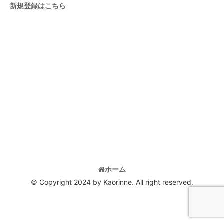
新規登録はこちら
ホーム
© Copyright 2024 by Kaorinne. All right reserved.