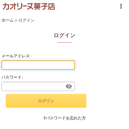
ホーム
>
ログイン
ログイン
メールアドレス
:
パスワード
:
ログイン
パスワードを忘れた方