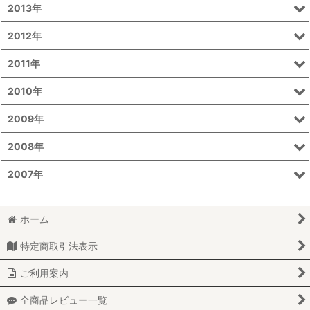
2013年
2012年
2011年
2010年
2009年
2008年
2007年
ホーム
特定商取引法表示
ご利用案内
全商品レビュー一覧