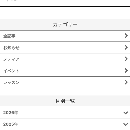
カテゴリー
全記事
お知らせ
メディア
イベント
レッスン
月別一覧
2026年
2025年