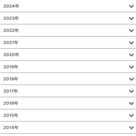
2024年
2023年
2022年
2021年
2020年
2019年
2018年
2017年
2016年
2015年
2014年