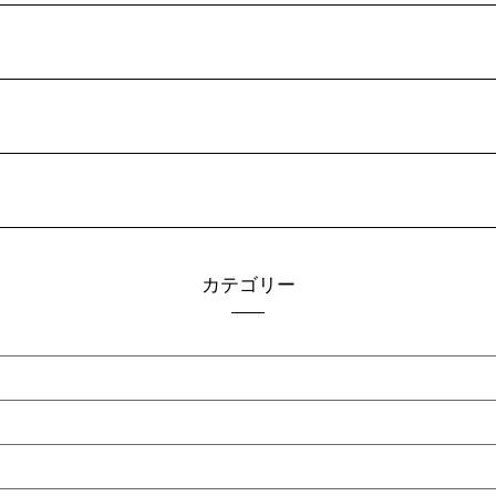
カテゴリー