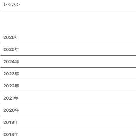
レッスン
2026年
2025年
2024年
2023年
2022年
2021年
2020年
2019年
2018年