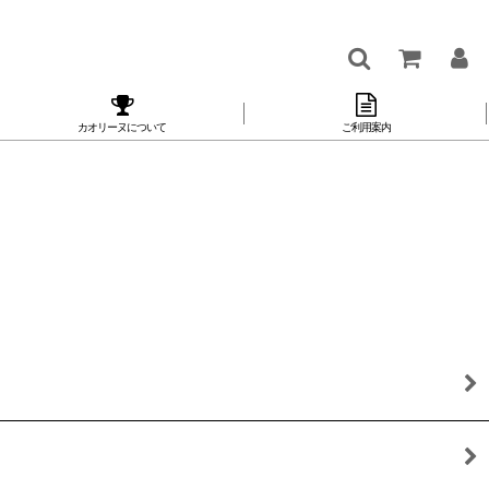
カオリーヌについて
ご利用案内