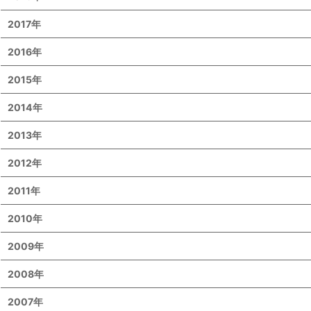
2017年
2016年
2015年
2014年
2013年
2012年
2011年
2010年
2009年
2008年
2007年