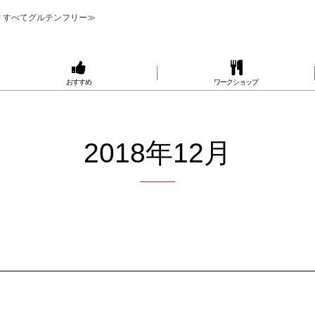
 すべてグルテンフリー≫
おすすめ
ワークショップ
2018年12月