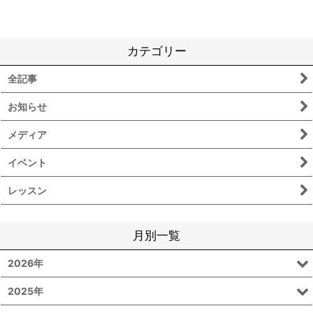
カテゴリー
全記事
お知らせ
メディア
イベント
レッスン
月別一覧
2026年
2025年