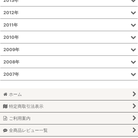
2013年
2012年
2011年
2010年
2009年
2008年
2007年
ホーム
特定商取引法表示
ご利用案内
全商品レビュー一覧