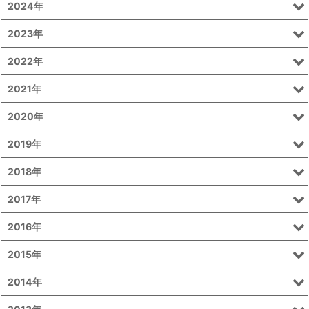
2024年
2023年
2022年
2021年
2020年
2019年
2018年
2017年
2016年
2015年
2014年