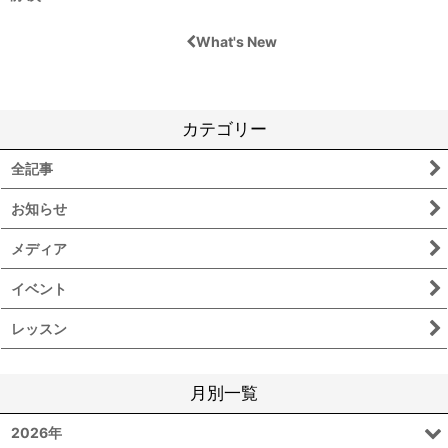
What's New
カテゴリー
全記事
お知らせ
メディア
イベント
レッスン
月別一覧
2026年