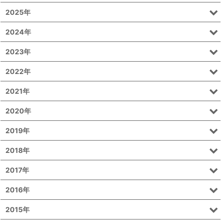
2025年
2024年
2023年
2022年
2021年
2020年
2019年
2018年
2017年
2016年
2015年