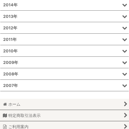
2014年
2013年
2012年
2011年
2010年
2009年
2008年
2007年
ホーム
特定商取引法表示
ご利用案内