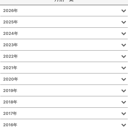
2026年
2025年
2024年
2023年
2022年
2021年
2020年
2019年
2018年
2017年
2016年