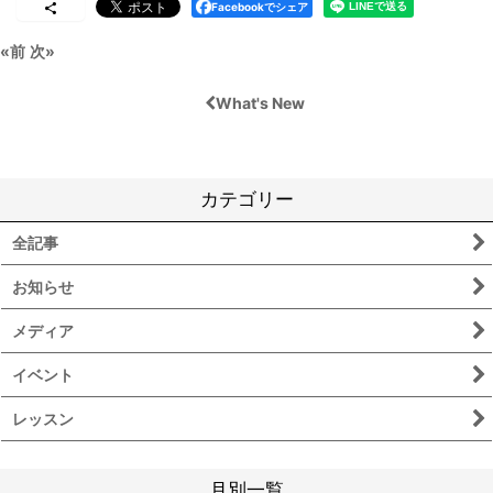
Facebookでシェア
«
前
次
»
What's New
カテゴリー
全記事
お知らせ
メディア
イベント
レッスン
月別一覧