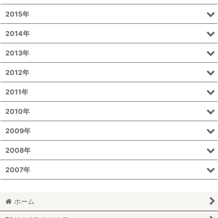
2015年
2014年
2013年
2012年
2011年
2010年
2009年
2008年
2007年
ホーム