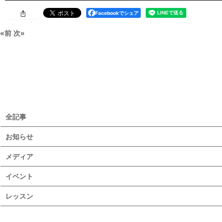
Facebookでシェア
«
前
次
»
全記事
お知らせ
メディア
イベント
レッスン