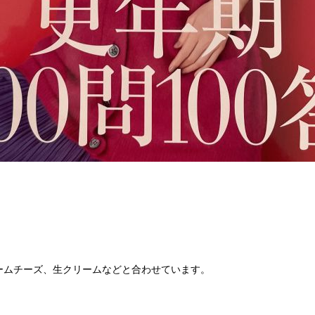
ームチーズ、生クリームなどと合わせています。