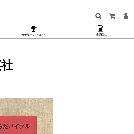
カオリーヌについて
ご利用案内
英社