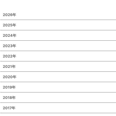
2026年
2025年
2024年
2023年
2022年
2021年
2020年
2019年
2018年
2017年