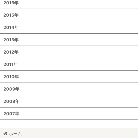
2016年
2015年
2014年
2013年
2012年
2011年
2010年
2009年
2008年
2007年
ホーム