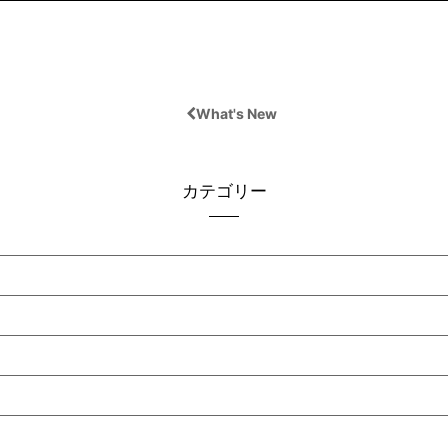
What's New
カテゴリー