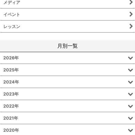
メディア
イベント
レッスン
月別一覧
2026年
2025年
2024年
2023年
2022年
2021年
2020年