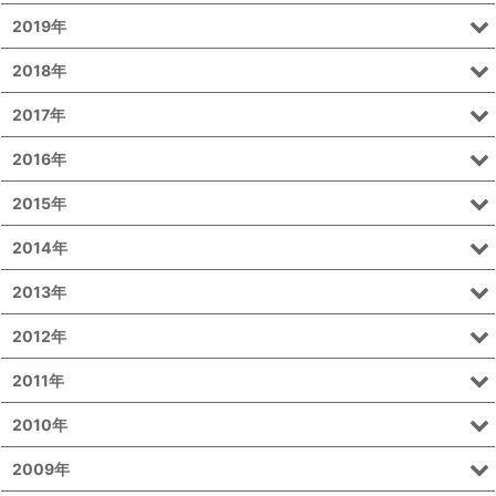
2019年
2018年
2017年
2016年
2015年
2014年
2013年
2012年
2011年
2010年
2009年