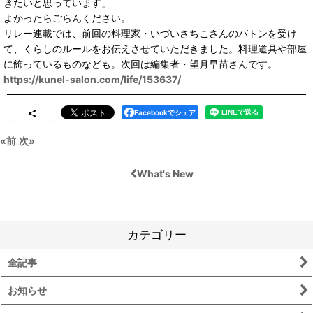
きたいと思っています」
よかったらごらんください。
リレー連載では、前回の料理家・いづいさちこさんのバトンを受け
て、くらしのルールをお伝えさせていただきました。料理道具や部屋
に飾っているものなども。次回は編集者・望月早苗さんです。
https://kunel-salon.com/life/153637/
Facebookでシェア
«
前
次
»
What's New
カテゴリー
全記事
お知らせ