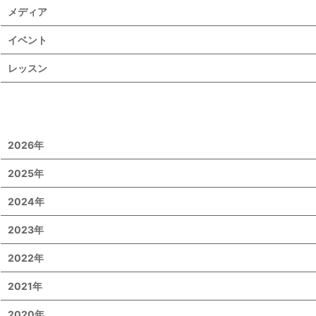
メディア
イベント
レッスン
2026年
2025年
2024年
2023年
2022年
2021年
2020年