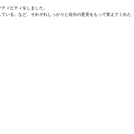
クティビティをしました。
している」など、それぞれしっかりと自分の意見をもって答えてくれた