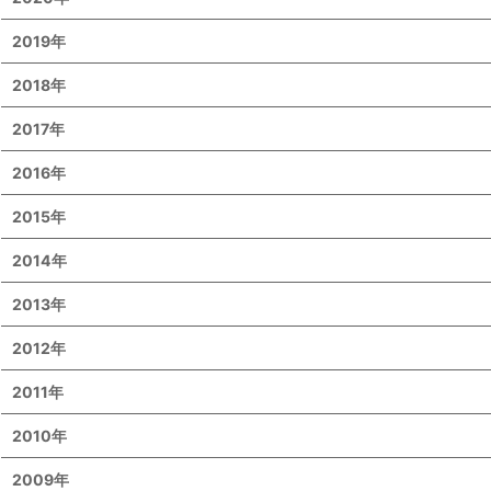
2019年
2018年
2017年
2016年
2015年
2014年
2013年
2012年
2011年
2010年
2009年