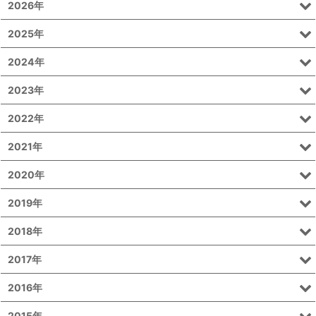
2026年
2025年
2024年
2023年
2022年
2021年
2020年
2019年
2018年
2017年
2016年
2015年