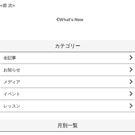
«
前
次
»
What's New
カテゴリー
全記事
お知らせ
メディア
イベント
レッスン
月別一覧