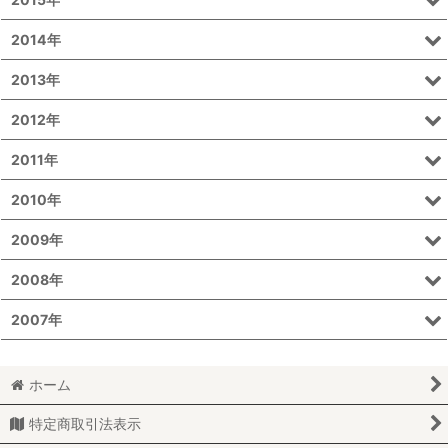
2014年
2013年
2012年
2011年
2010年
2009年
2008年
2007年
ホーム
特定商取引法表示