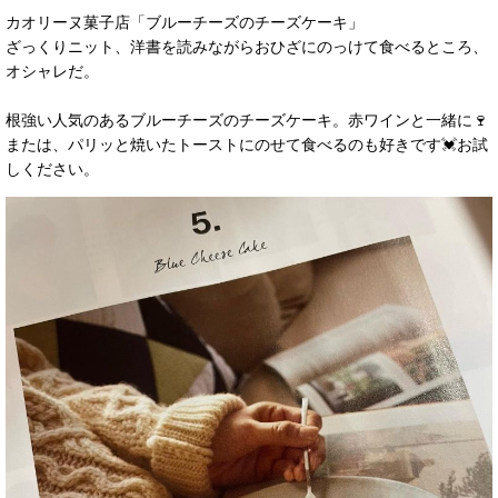
カオリーヌ菓子店「ブルーチーズのチーズケーキ」
ざっくりニット、洋書を読みながらおひざにのっけて食べるところ、
オシャレだ。
根強い人気のあるブルーチーズのチーズケーキ。赤ワインと一緒に🍷
または、パリッと焼いたトーストにのせて食べるのも好きです💓お試
しください。