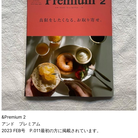
&Premium 2
アンド プレミアム
2023 FEB号 P.011最初の方に掲載されています。