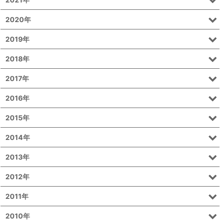
2020年
2019年
2018年
2017年
2016年
2015年
2014年
2013年
2012年
2011年
2010年