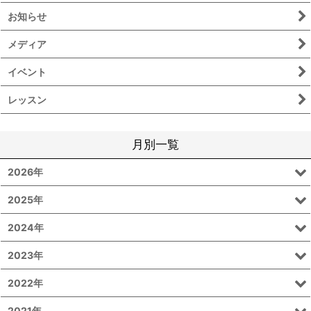
お知らせ
メディア
イベント
レッスン
月別一覧
2026年
2025年
2024年
2023年
2022年
2021年