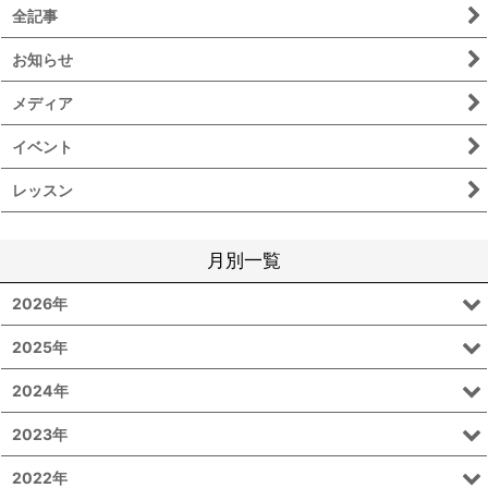
全記事
お知らせ
メディア
イベント
レッスン
月別一覧
2026年
2025年
2024年
2023年
2022年