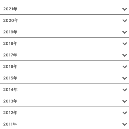
2021年
2020年
2019年
2018年
2017年
2016年
2015年
2014年
2013年
2012年
2011年