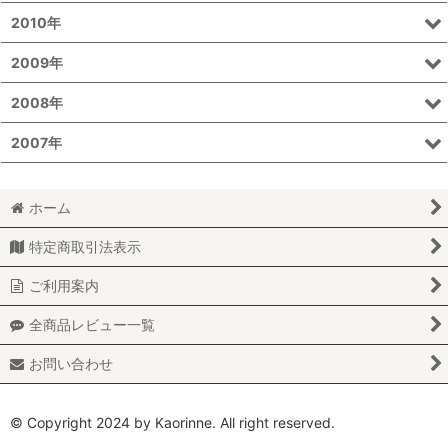
2010年
2009年
2008年
2007年
ホーム
特定商取引法表示
ご利用案内
全商品レビュー一覧
お問い合わせ
© Copyright 2024 by Kaorinne. All right reserved.