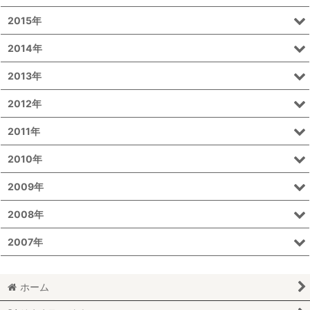
2015年
2014年
2013年
2012年
2011年
2010年
2009年
2008年
2007年
ホーム