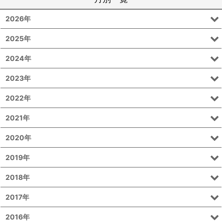
2026年
2025年
2024年
2023年
2022年
2021年
2020年
2019年
2018年
2017年
2016年