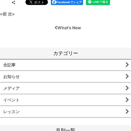
Facebookでシェア
«
前
次
»
What's New
カテゴリー
全記事
お知らせ
メディア
イベント
レッスン
月別一覧