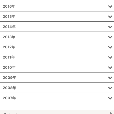
2016年
2015年
2014年
2013年
2012年
2011年
2010年
2009年
2008年
2007年