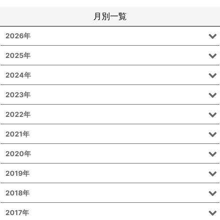
月別一覧
2026年
2025年
2024年
2023年
2022年
2021年
2020年
2019年
2018年
2017年