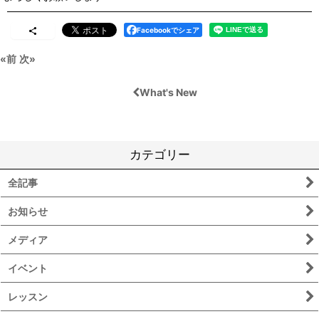
Facebookでシェア
«
前
次
»
What's New
カテゴリー
全記事
お知らせ
メディア
イベント
レッスン