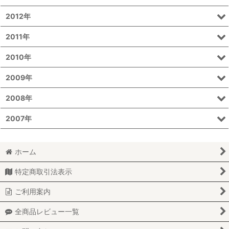
2012年
2011年
2010年
2009年
2008年
2007年
ホーム
特定商取引法表示
ご利用案内
全商品レビュー一覧