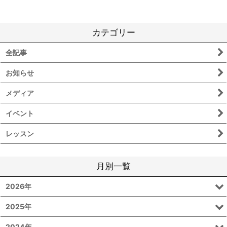
カテゴリー
全記事
お知らせ
メディア
イベント
レッスン
月別一覧
2026年
2025年
2024年