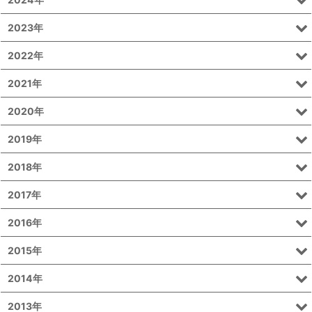
2023年
2022年
2021年
2020年
2019年
2018年
2017年
2016年
2015年
2014年
2013年