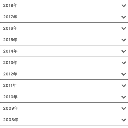
2018年
2017年
2016年
2015年
2014年
2013年
2012年
2011年
2010年
2009年
2008年