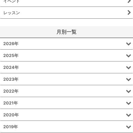
イベント
レッスン
月別一覧
2026年
2025年
2024年
2023年
2022年
2021年
2020年
2019年