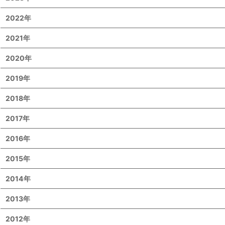
2022年
2021年
2020年
2019年
2018年
2017年
2016年
2015年
2014年
2013年
2012年