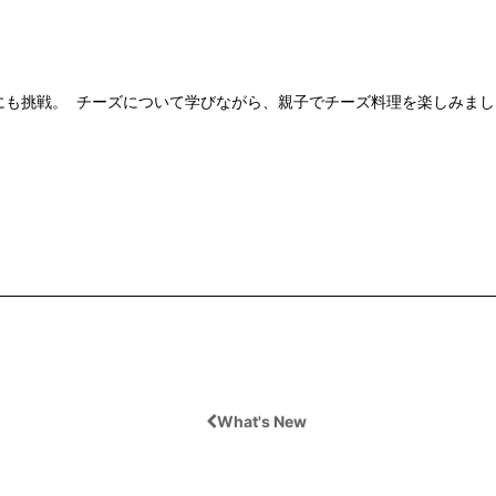
にも挑戦。 チーズについて学びながら、親子でチーズ料理を楽しみまし
What's New