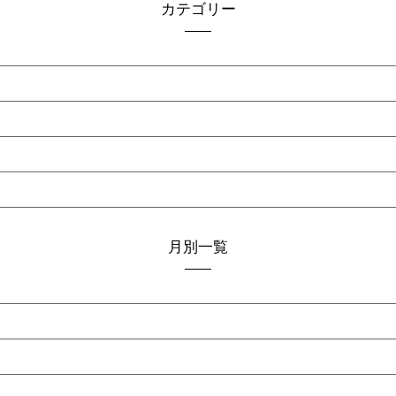
カテゴリー
月別一覧