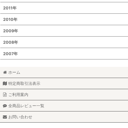
2011年
2010年
2009年
2008年
2007年
ホーム
特定商取引法表示
ご利用案内
全商品レビュー一覧
お問い合わせ