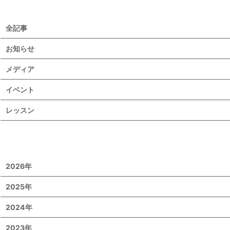
全記事
お知らせ
メディア
イベント
レッスン
2026年
2025年
2024年
2023年