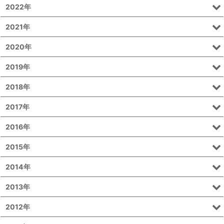
2022年
2021年
2020年
2019年
2018年
2017年
2016年
2015年
2014年
2013年
2012年