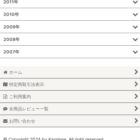
2011年
2010年
2009年
2008年
2007年
ホーム
特定商取引法表示
ご利用案内
全商品レビュー一覧
お問い合わせ
© Copyright 2024 by Kaorinne. All right reserved.