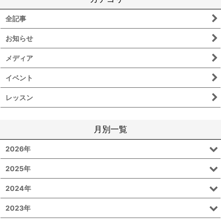
全記事
お知らせ
メディア
イベント
レッスン
月別一覧
2026年
2025年
2024年
2023年