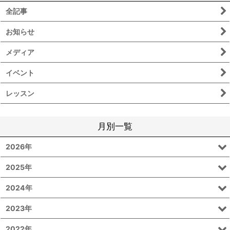
全記事
お知らせ
メディア
イベント
レッスン
月別一覧
2026年
2025年
2024年
2023年
2022年