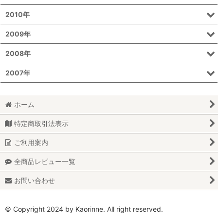
2010年
2009年
2008年
2007年
ホーム
特定商取引法表示
ご利用案内
全商品レビュー一覧
お問い合わせ
© Copyright 2024 by Kaorinne. All right reserved.