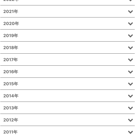
2021年
2020年
2019年
2018年
2017年
2016年
2015年
2014年
2013年
2012年
2011年