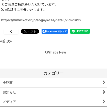
とご意見ご感想をいただいています。
次回は2月に開催いたします。
https://www.kcf.or.jp/sogo/koza/detail/?id=1422
Facebookでシェア
«
前
次
»
What's New
カテゴリー
全記事
お知らせ
メディア