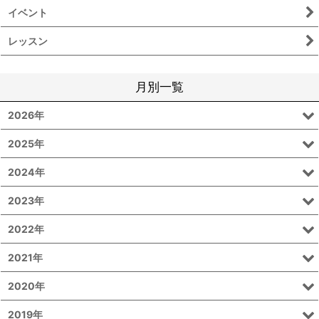
イベント
レッスン
月別一覧
2026年
2025年
2024年
2023年
2022年
2021年
2020年
2019年