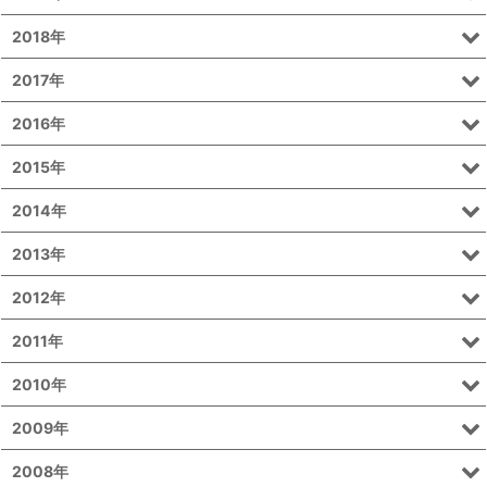
2018年
2017年
2016年
2015年
2014年
2013年
2012年
2011年
2010年
2009年
2008年