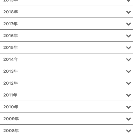
2018年
2017年
2016年
2015年
2014年
2013年
2012年
2011年
2010年
2009年
2008年