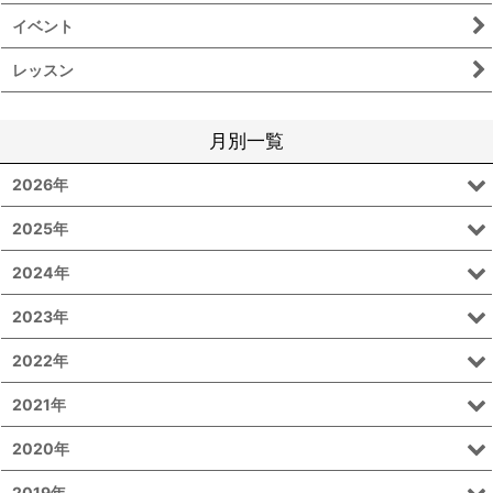
イベント
レッスン
月別一覧
2026年
2025年
2024年
2023年
2022年
2021年
2020年
2019年