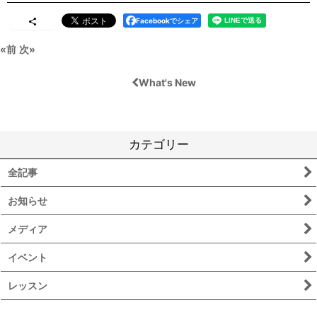
Facebookでシェア
«
前
次
»
What's New
カテゴリー
全記事
お知らせ
メディア
イベント
レッスン