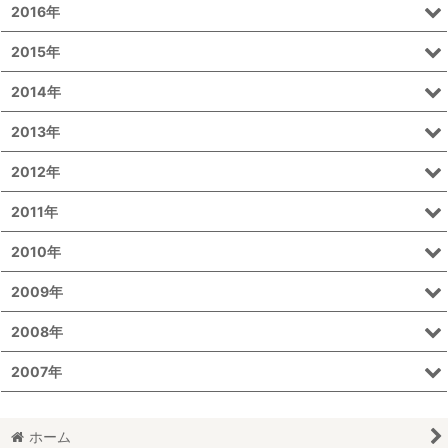
2016年
2015年
2014年
2013年
2012年
2011年
2010年
2009年
2008年
2007年
ホーム