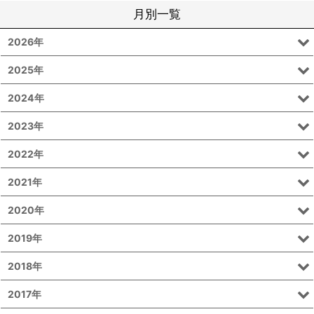
月別一覧
2026年
2025年
2024年
2023年
2022年
2021年
2020年
2019年
2018年
2017年