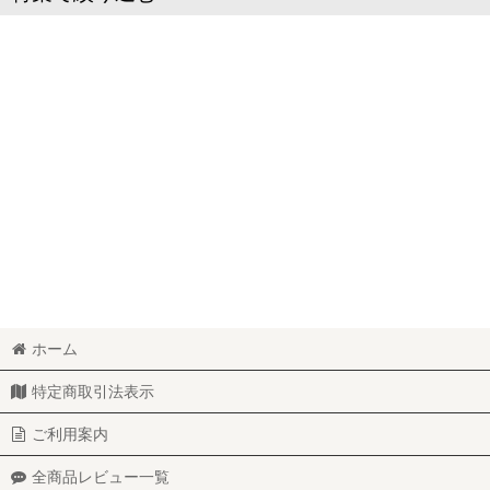
ブルーチーズのチーズケーキ
ホーム
特定商取引法表示
ご利用案内
全商品レビュー一覧