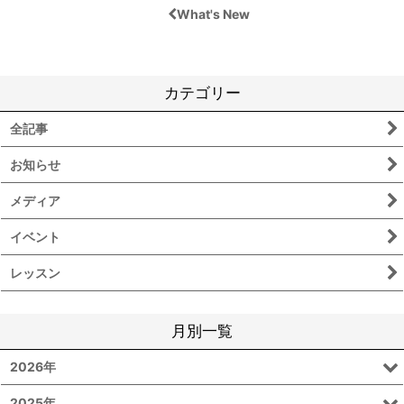
What's New
カテゴリー
全記事
お知らせ
メディア
イベント
レッスン
月別一覧
2026年
2025年