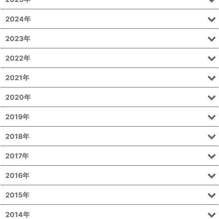
2024年
2023年
2022年
2021年
2020年
2019年
2018年
2017年
2016年
2015年
2014年