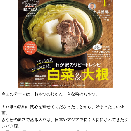
今回のテーマは、おやつのじかん「きな粉のおやつ」
大豆畑の活動に関心を寄せてくださったことから、始まったこの企
画。
きな粉の原料である大豆は、日本やアジアで長く大切にされてきたタ
ンパク源。