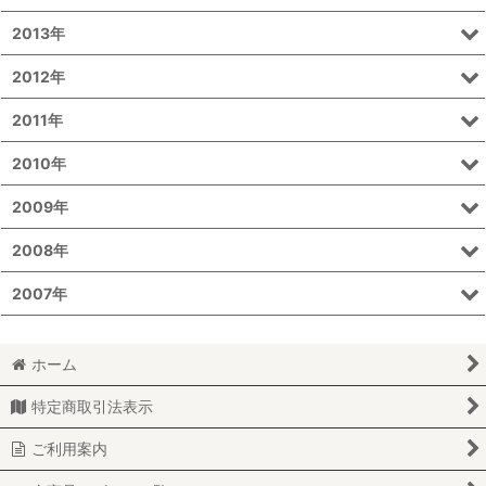
2013年
2012年
2011年
2010年
2009年
2008年
2007年
ホーム
特定商取引法表示
ご利用案内