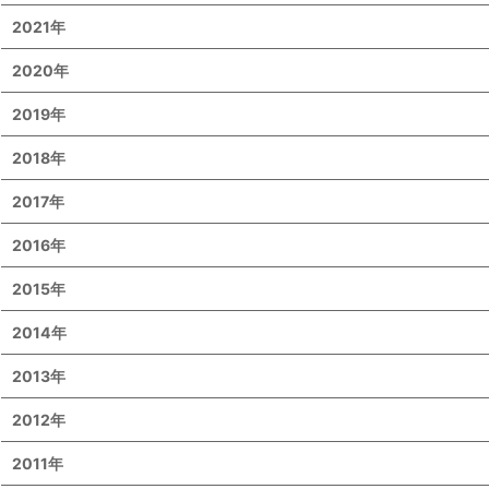
2021年
2020年
2019年
2018年
2017年
2016年
2015年
2014年
2013年
2012年
2011年