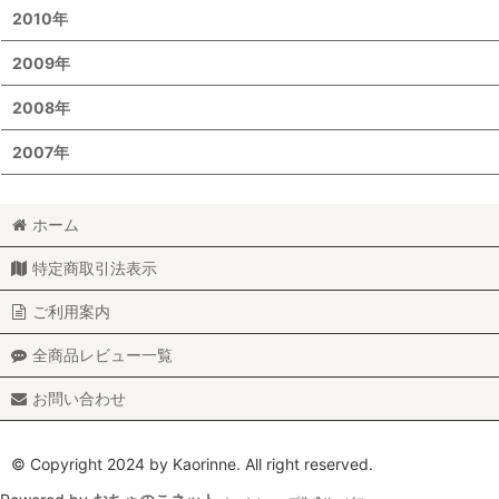
2010年
2009年
2008年
2007年
ホーム
特定商取引法表示
ご利用案内
全商品レビュー一覧
お問い合わせ
© Copyright 2024 by Kaorinne. All right reserved.