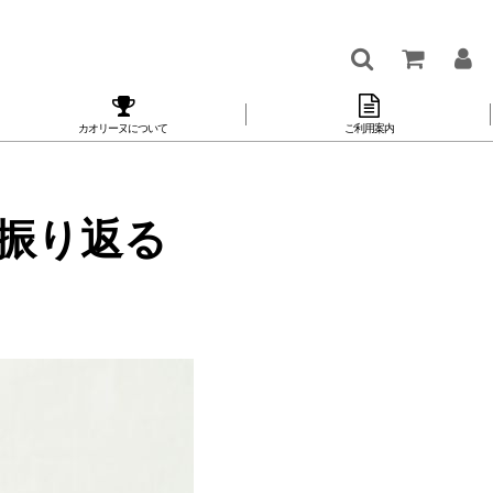
カオリーヌについて
ご利用案内
振り返る