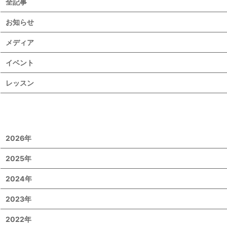
全記事
お知らせ
メディア
イベント
レッスン
2026年
2025年
2024年
2023年
2022年