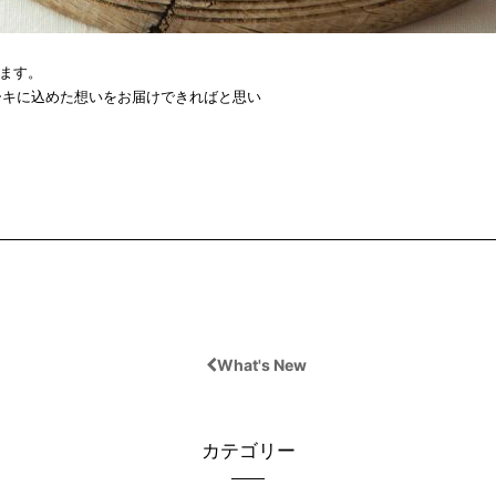
ます。
ーキに込めた想いをお届けできればと思い
What's New
カテゴリー